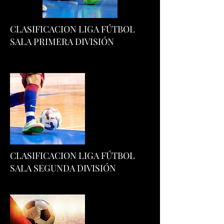
CLASIFICACION LIGA FÚTBOL
SALA PRIMERA DIVISIÓN
CLASIFICACION LIGA FÚTBOL
SALA SEGUNDA DIVISIÓN