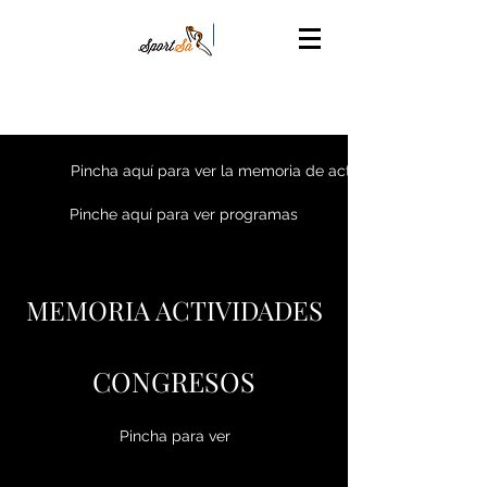
Share
Pincha aquí para ver la memoria de actividades
Pinche aquí para ver programas
MEMORIA ACTIVIDADES
CONGRESOS
Pincha para ver