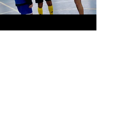
PROGRAMAS