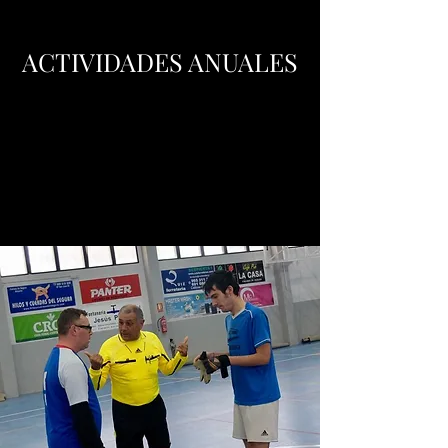
ACTIVIDADES ANUALES